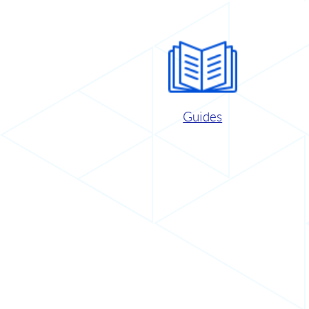
Guides