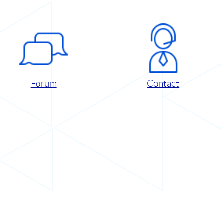
Forum
Contact