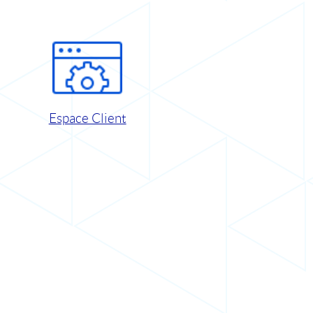
Espace Client