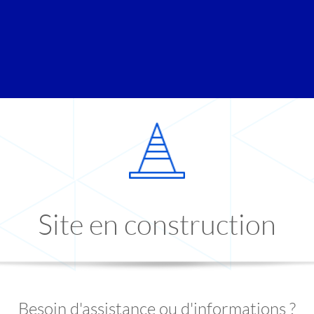
Site en construction
Besoin d'assistance ou d'informations ?